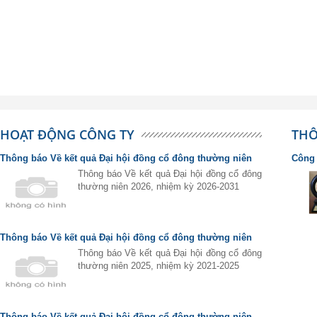
HOẠT ĐỘNG CÔNG TY
THÔ
Thông báo Về kết quả Đại hội đồng cổ đông thường niên
Công 
2026, nhiệm kỳ 2026-2031
Sản p
Thông báo Về kết quả Đại hội đồng cổ đông
thường niên 2026, nhiệm kỳ 2026-2031
Thông báo Về kết quả Đại hội đồng cổ đông thường niên
2025, nhiệm kỳ 2021-2025
Thông báo Về kết quả Đại hội đồng cổ đông
thường niên 2025, nhiệm kỳ 2021-2025
Thông báo Về kết quả Đại hội đồng cổ đông thường niên