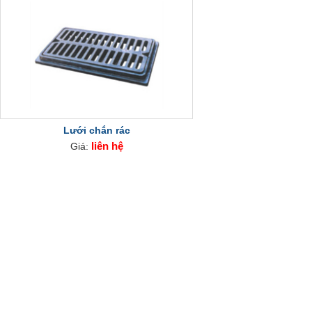
Lưới chắn rác
liên hệ
Giá: